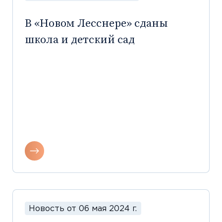
В «Новом Лесснере» сданы
школа и детский сад
Новость от 06 мая 2024 г.