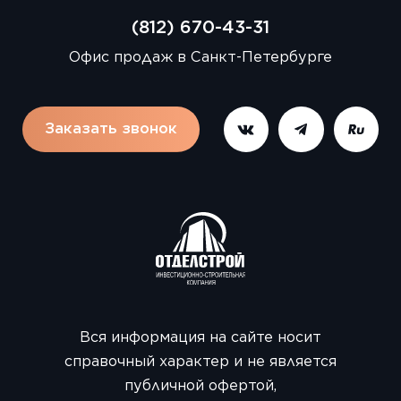
(812) 670-43-31
Офис продаж в Санкт-Петербурге
Заказать звонок
Вся информация на сайте носит
справочный характер и не является
публичной офертой,