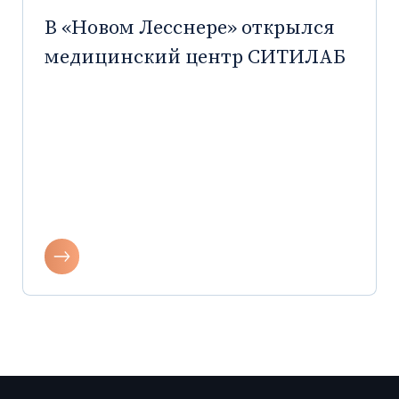
В «Новом Лесснере» открылся
медицинский центр СИТИЛАБ