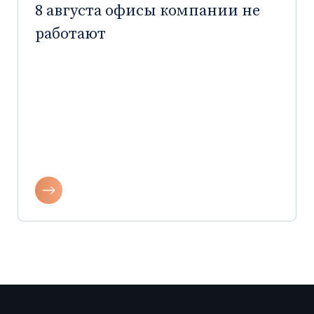
8 августа офисы компании не
работают