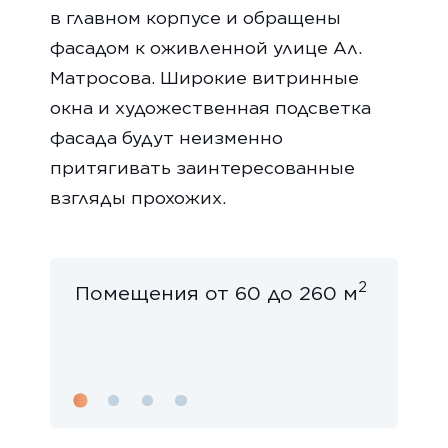
в главном корпусе и обращены
фасадом к оживленной улице Ал.
Матросова. Широкие витринные
окна и художественная подсветка
фасада будут неизменно
притягивать заинтересованные
взгляды прохожих.
2
помещения от 60 до 260 м