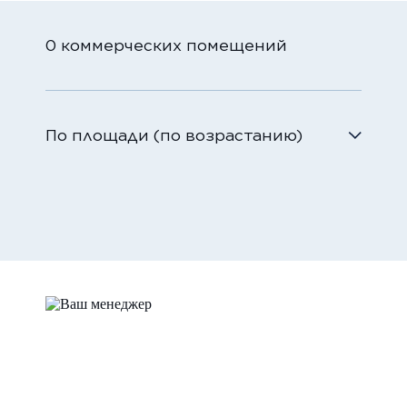
0 коммерческих помещений