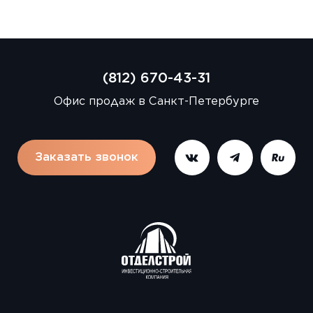
(812) 670-43-31
Офис продаж в Санкт-Петербурге
Заказать звонок