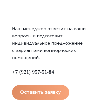
Наш менеджер ответит на ваши
вопросы и подготовит
индивидуальное предложение
с вариантами коммерческих
помещений.
+7 (921) 957-51-84
Оставить заявку