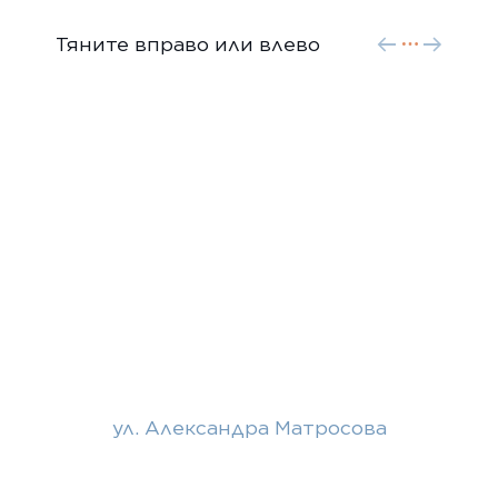
Тяните вправо или влево
ул. Александра Матросова