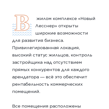
В
жилом комплексе «Новый
Лесснер» открыты
широкие возможности
для развития бизнеса.
Привилегированная локация,
высокий статус жильцов, контроль
застройщика над отсутствием
прямых конкурентов для каждого
арендатора — всё это обеспечит
рентабельность коммерческих
помещений.
Все помещения расположены