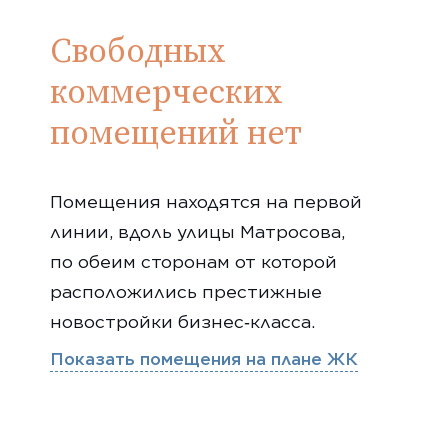
Свободных
коммерческих
помещений нет
Помещения находятся на первой
линии, вдоль улицы Матросова,
по обеим сторонам от которой
расположились престижные
новостройки бизнес‑класса.
Показать помещения на плане ЖК