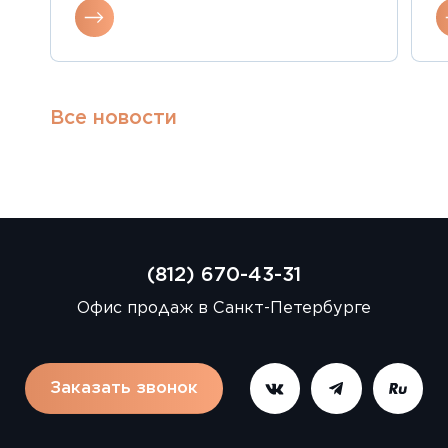
Все новости
(812) 670-43-31
Офис продаж в Санкт-Петербурге
Заказать звонок