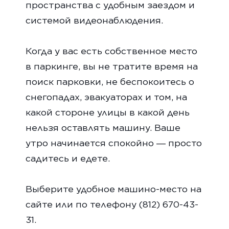
пространства с удобным заездом и
системой видеонаблюдения.
Когда у вас есть собственное место
в паркинге, вы не тратите время на
поиск парковки, не беспокоитесь о
снегопадах, эвакуаторах и том, на
какой стороне улицы в какой день
нельзя оставлять машину. Ваше
утро начинается спокойно — просто
садитесь и едете.
Выберите удобное машино-место на
сайте или по телефону (812) 670-43-
31.