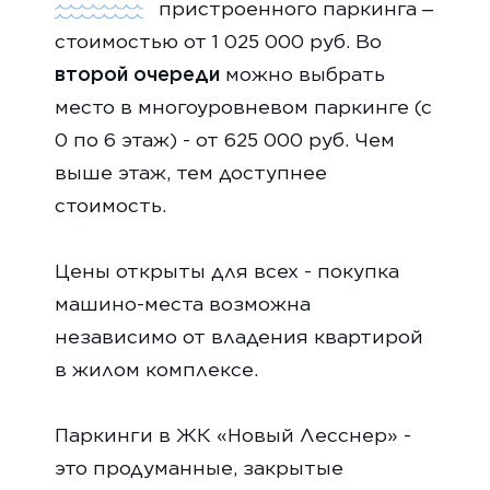
пристроенного паркинга –
стоимостью от 1 025 000 руб. Во
второй очереди
можно выбрать
место в многоуровневом паркинге (с
0 по 6 этаж) - от 625 000 руб. Чем
выше этаж, тем доступнее
стоимость.
Цены открыты для всех - покупка
машино-места возможна
независимо от владения квартирой
в жилом комплексе.
Паркинги в ЖК «Новый Лесснер» -
это продуманные, закрытые