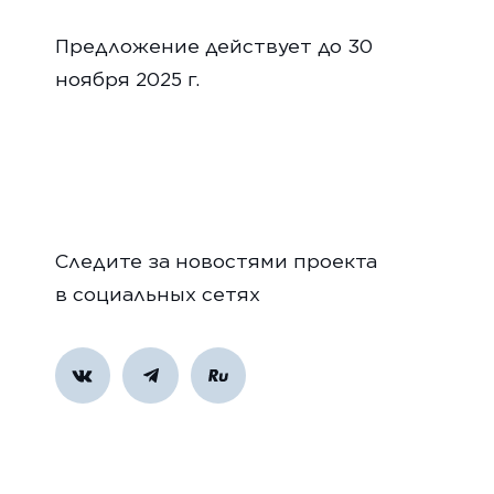
Предложение действует до 30
ноября 2025 г.
Следите за новостями проекта
в социальных сетях