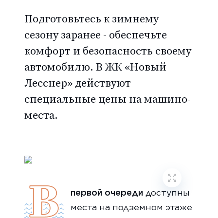
Подготовьтесь к зимнему
сезону заранее - обеспечьте
комфорт и безопасность своему
автомобилю. В ЖК «Новый
Лесснер» действуют
специальные цены на машино-
места.
В
первой очереди
доступны
места на подземном этаже