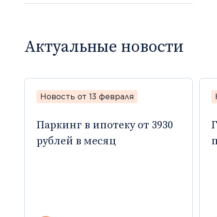
Актуальные новости
Новость от 13 февраля
Паркинг в ипотеку от 3930
Г
рублей в месяц