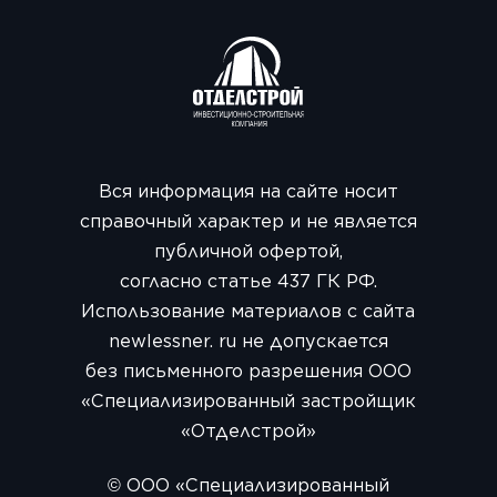
Вся информация на сайте носит
справочный характер и не является
публичной офертой,
согласно статье 437 ГК РФ.
Использование материалов с сайта
newlessner. ru не допускается
без письменного разрешения ООО
«Специализированный застройщик
«Отделстрой»
© ООО «Специализированный