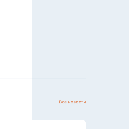
Все новости