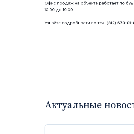
Офис продаж на объекте работает по будня
10:00 до 19:00.
Узнайте подробности по тел.
(812) 670-01-
Актуальные новос