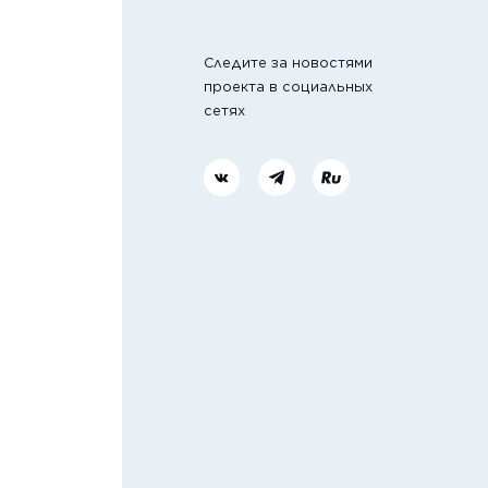
Следите за новостями
проекта в социальных
сетях