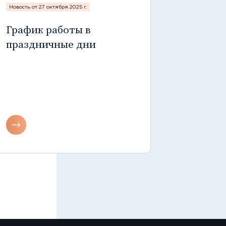
Новость от 27 октября 2025 г.
График работы в
праздничные дни