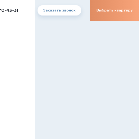
70-43-31
Заказать звонок
Выбрать квартиру