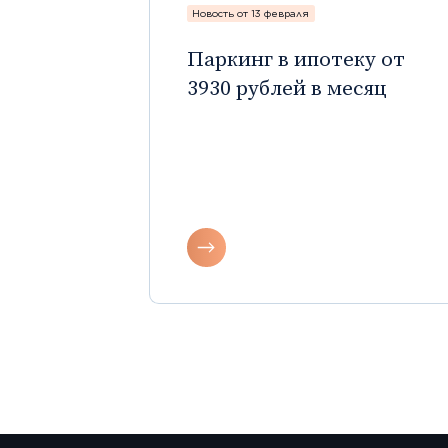
Новость от 13 февраля
Паркинг в ипотеку от
3930 рублей в месяц