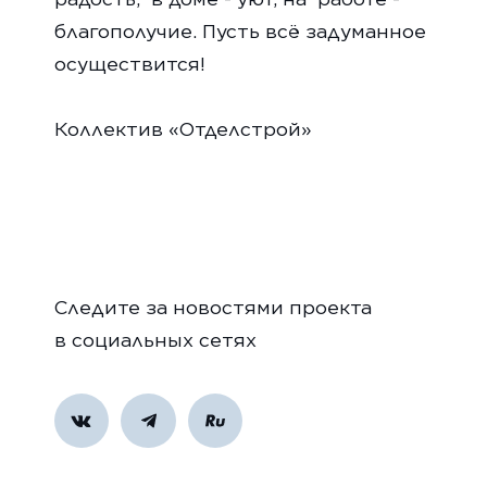
благополучие. Пусть всё задуманное
осуществится!
Коллектив «Отделстрой»
Следите за новостями проекта
в социальных сетях