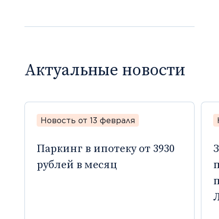
Актуальные новости
Новость от 13 февраля
Паркинг в ипотеку от 3930
З
рублей в месяц