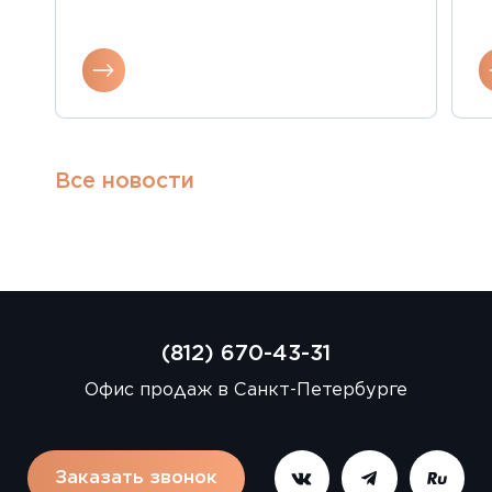
Все новости
(812) 670-43-31
Офис продаж в Санкт-Петербурге
Заказать звонок