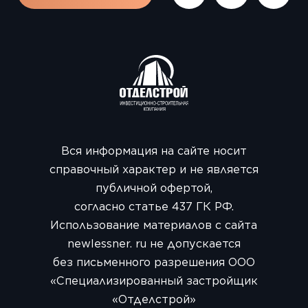
Вся информация на сайте носит
справочный характер и не является
публичной офертой,
согласно статье 437 ГК РФ.
Использование материалов с сайта
newlessner. ru не допускается
без письменного разрешения ООО
«Специализированный застройщик
«Отделстрой»