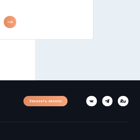
Заказать звонок