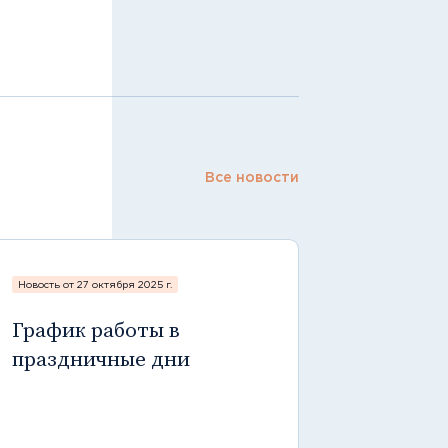
Все новости
Новость от 27 октября 2025 г.
График работы в
праздничные дни