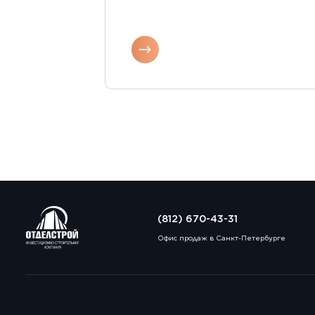
(812) 670-43-31
Офис продаж в Санкт-Петербурге