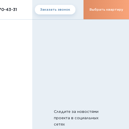
70-43-31
Заказать звонок
Выбрать квартиру
Следите за новостями
проекта в социальных
сетях