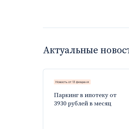
Актуальные новос
Новость от 13 февраля
Паркинг в ипотеку от
3930 рублей в месяц