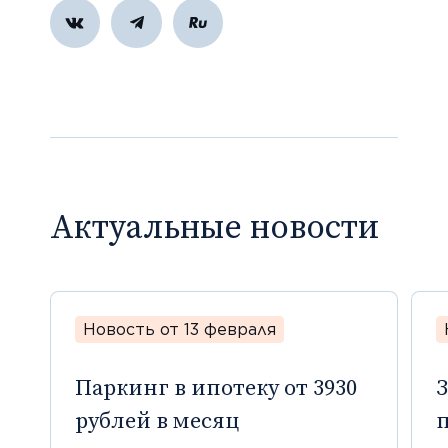
Актуальные новости
Новость от 13 февраля
Паркинг в ипотеку от 3930
З
рублей в месяц