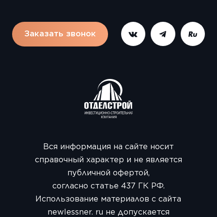
Заказать звонок
Вся информация на сайте носит
справочный характер и не является
публичной офертой,
согласно статье 437 ГК РФ.
Использование материалов с сайта
newlessner. ru не допускается