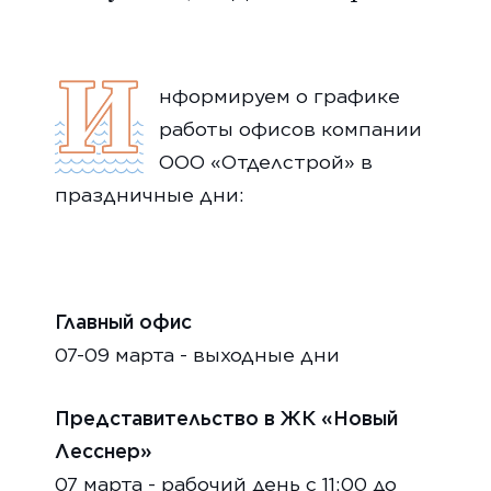
И
нформируем о графике
работы офисов компании
ООО «Отделстрой» в
праздничные дни:
Главный офис
07-09 марта - выходные дни
Представительство в ЖК «Новый
Лесснер»
07 марта - рабочий день с 11:00 до