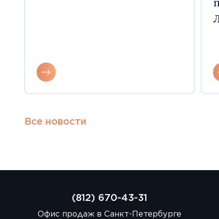
Все новости
(812) 670-43-31
Офис продаж в Санкт-Петербурге