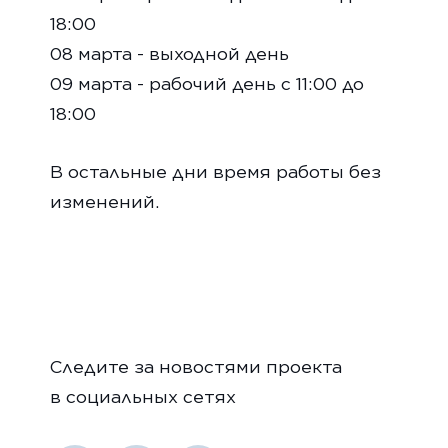
18:00
08 марта - выходной день
09 марта - рабочий день с 11:00 до
18:00
В остальные дни время работы без
изменений.
Следите за новостями проекта
в социальных сетях